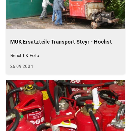
MUK Ersatzteile Transport Steyr - Höchst
Bericht & Foto
26.09.2004