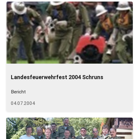
Landesfeuerwehrfest 2004 Schruns
Bericht
04.07.2004