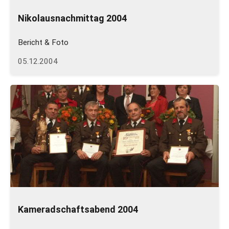
Nikolausnachmittag 2004
Bericht & Foto
05.12.2004
Kameradschaftsabend 2004