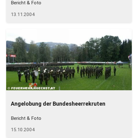
Bericht & Foto
13.11.2004
Angelobung der Bundesheerrekruten
Bericht & Foto
15.10.2004