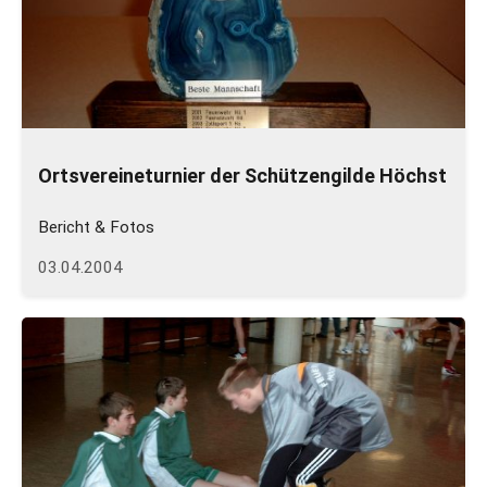
Ortsvereineturnier der Schützengilde Höchst
Bericht & Fotos
03.04.2004