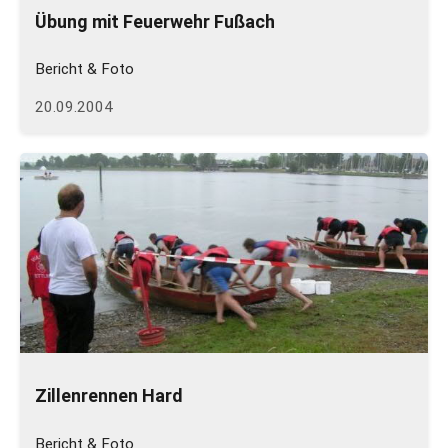
Übung mit Feuerwehr Fußach
Bericht & Foto
20.09.2004
Zillenrennen Hard
Bericht & Foto