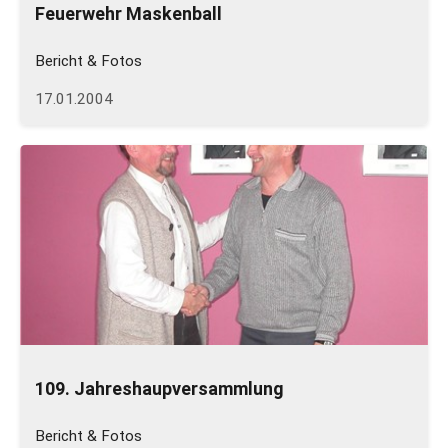
Feuerwehr Maskenball
Bericht & Fotos
17.01.2004
109. Jahreshaupversammlung
Bericht & Fotos