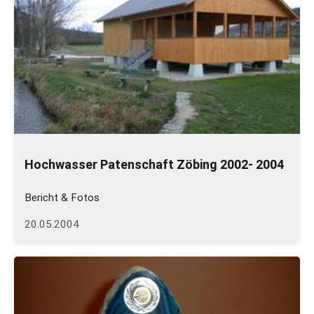
Hochwasser Patenschaft Zöbing 2002- 2004
Bericht & Fotos
20.05.2004