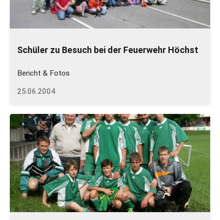
Schüler zu Besuch bei der Feuerwehr Höchst
Bericht & Fotos
25.06.2004