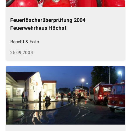
Feuerlöscherüberprüfung 2004
Feuerwehrhaus Höchst
Bericht & Foto
25.09.2004