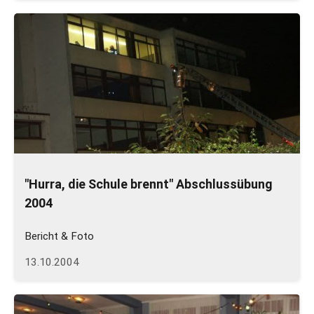
"Hurra, die Schule brennt" Abschlussübung
2004
Bericht & Foto
13.10.2004