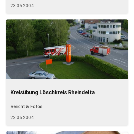
23.05.2004
Kreisübung Löschkreis Rheindelta
Bericht & Fotos
23.05.2004