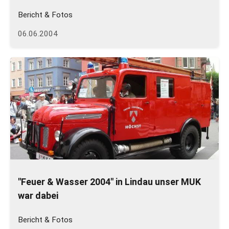
Bericht & Fotos
06.06.2004
"Feuer & Wasser 2004" in Lindau unser MUK
war dabei
Bericht & Fotos