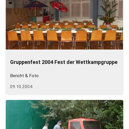
Gruppenfest 2004 Fest der Wettkampgruppe
Bericht & Foto
09.10.2004