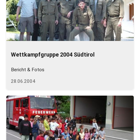
Wettkampfgruppe 2004 Südtirol
Bericht & Fotos
28.06.2004