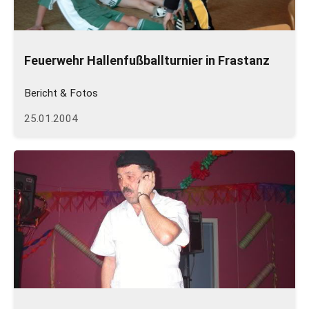
Feuerwehr Hallenfußballturnier in Frastanz
Bericht & Fotos
25.01.2004