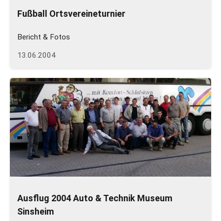
Fußball Ortsvereineturnier
Bericht & Fotos
13.06.2004
Ausflug 2004 Auto & Technik Museum
Sinsheim