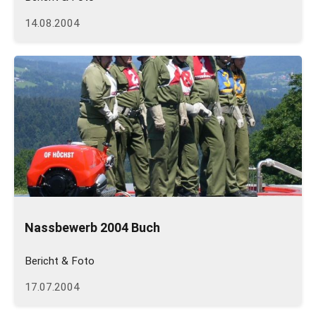
14.08.2004
Nassbewerb 2004 Buch
Bericht & Foto
17.07.2004