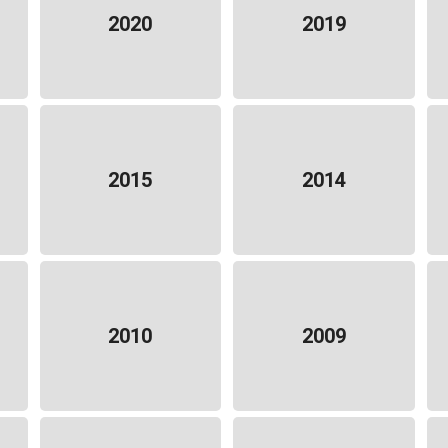
2020
2019
2015
2014
2010
2009