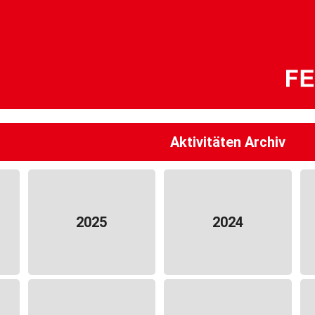
Aktivitäten Archiv
2025
2024