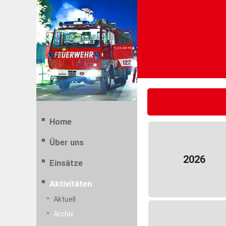
Home
Über uns
2026
Einsätze
Aktivitäten
Aktuell
Archiv