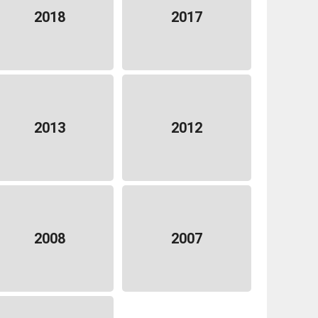
2018
2017
2013
2012
2008
2007