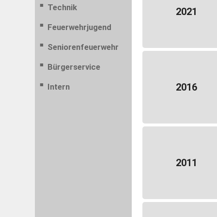
Technik
2021
Feuerwehrjugend
Seniorenfeuerwehr
Bürgerservice
2016
Intern
2011