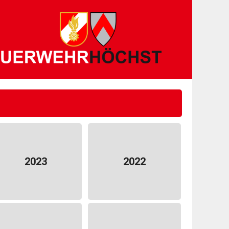
2023
2022