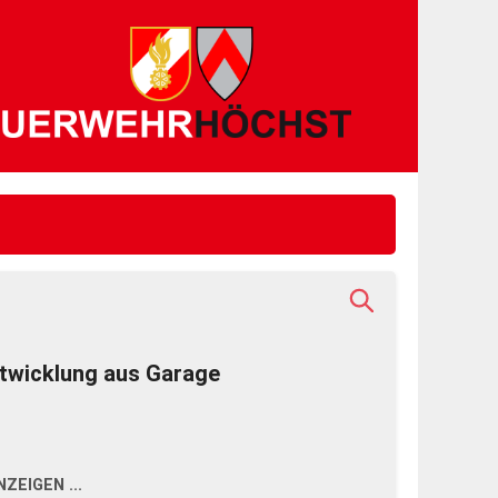
twicklung aus Garage
ZEIGEN ...