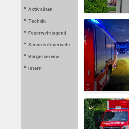
Aktivitäten
Technik
Feuerwehrjugend
Seniorenfeuerwehr
Bürgerservice
Intern