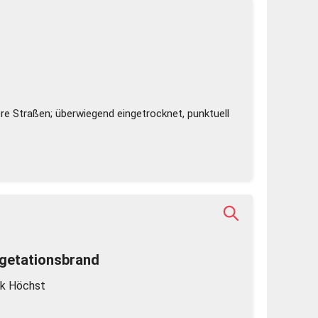
re Straßen; überwiegend eingetrocknet, punktuell
getationsbrand
k Höchst