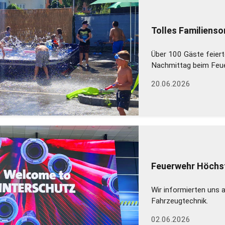
Tolles Familiens
Über 100 Gäste feiert
Nachmittag beim Feu
20.06.2026
Feuerwehr Höchst
Wir informierten uns 
Fahrzeugtechnik.
02.06.2026