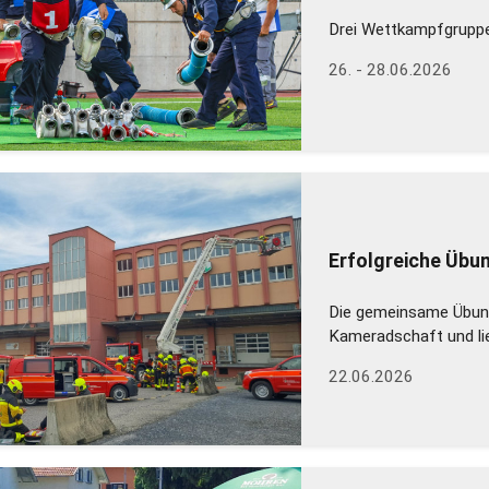
Drei Wettkampfgruppe
26. - 28.06.2026
Erfolgreiche Übu
Die gemeinsame Übung
Kameradschaft und lie
22.06.2026