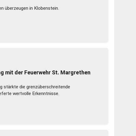
n überzeugen in Klobenstein.
ng mit der Feuerwehr St. Margrethen
 stärkte die grenzüberschreitende
ferte wertvolle Erkenntnisse.