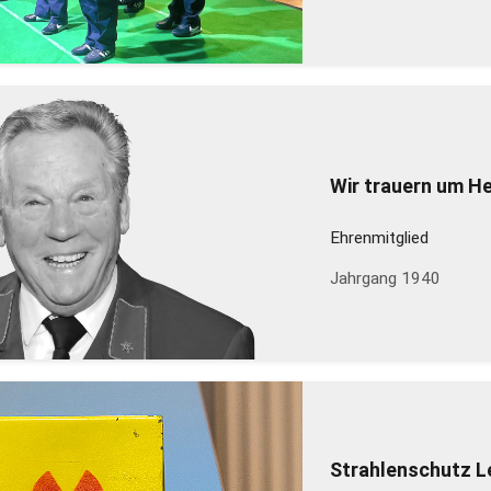
Wir trauern um H
Ehrenmitglied
Jahrgang 1940
Strahlenschutz Le