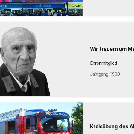
Wir trauern um M
Ehrenmitglied
Jahrgang 1930
Kreisübung des A