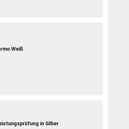
ermo Weiß
istungsprüfung in Silber