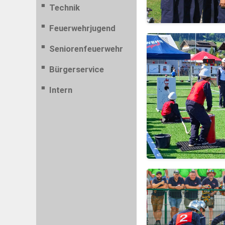
Technik
Feuerwehrjugend
Seniorenfeuerwehr
Bürgerservice
Intern