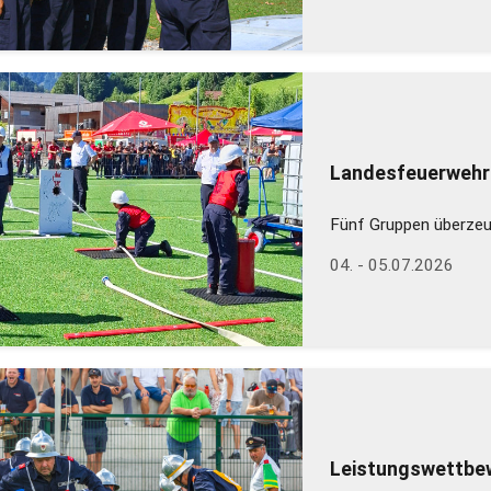
Landesfeuerwehrf
Fünf Gruppen überzeu
04. - 05.07.2026
Leistungswettbew