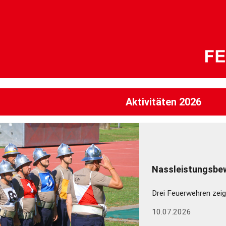
Aktivitäten 2026
Nassleistungsbew
Drei Feuerwehren zeig
10.07.2026