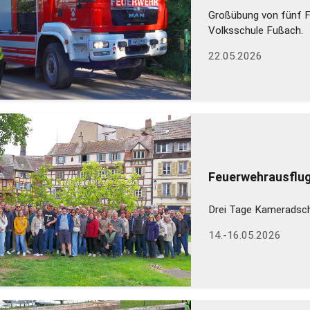
Großübung von fünf 
Volksschule Fußach.
22.05.2026
Feuerwehrausflug
Drei Tage Kameradsch
14.-16.05.2026