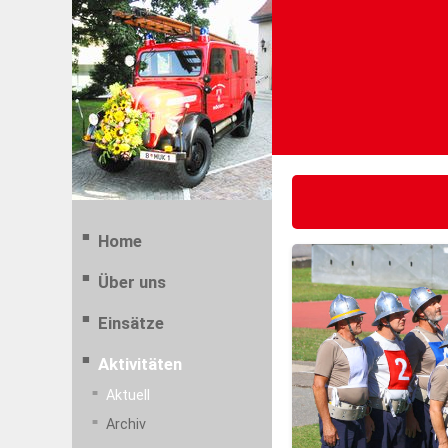
Home
Über uns
Einsätze
Aktivitäten
Aktuell
Archiv