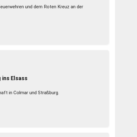
Feuerwehren und dem Roten Kreuz an der
 ins Elsass
aft in Colmar und Straßburg.