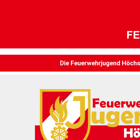
Die Feuerwehrjugend Höchs