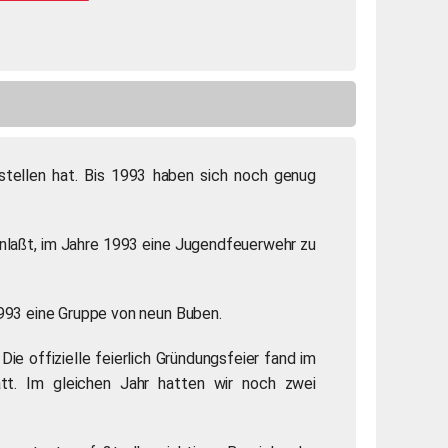
tellen hat. Bis 1993 haben sich noch genug
laßt, im Jahre 1993 eine Jugendfeuerwehr zu
993 eine Gruppe von neun Buben.
 offizielle feierlich Gründungsfeier fand im
t. Im gleichen Jahr hatten wir noch zwei