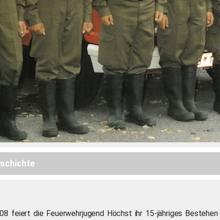
eschichte
08 feiert die Feuerwehrjugend Höchst ihr 15-jähriges Bestehen