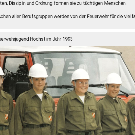
iten, Disziplin und Ordnung formen sie zu tüchtigen Menschen.
chen aller Berufsgruppen werden von der Feuerwehr für die vielf
uerwehrjugend Höchst im Jahr 1993