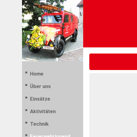
Home
Über uns
Einsätze
Aktivitäten
Technik
Feuerwehrjugend