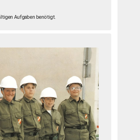
ältigen Aufgaben benötigt.