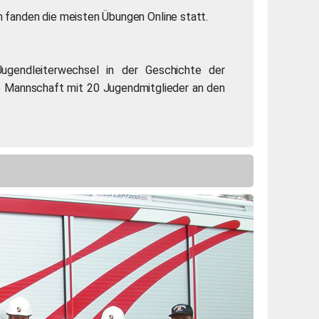
 fanden die meisten Übungen Online statt.
ugendleiterwechsel in der Geschichte der
e Mannschaft mit 20 Jugendmitglieder an den