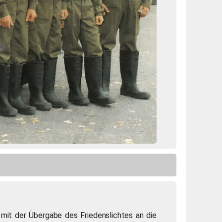
 mit der Übergabe des Friedenslichtes an die