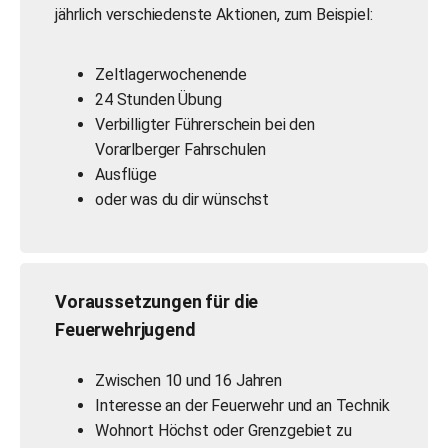
jährlich verschiedenste Aktionen, zum Beispiel:
Zeltlagerwochenende
24 Stunden Übung
Verbilligter Führerschein bei den
Vorarlberger Fahrschulen
Ausflüge
oder was du dir wünschst
Voraussetzungen für die
Feuerwehrjugend
Zwischen
10 und 16 Jahren
Interesse an der Feuerwehr und an Technik
Wohnort Höchst oder Grenzgebiet zu