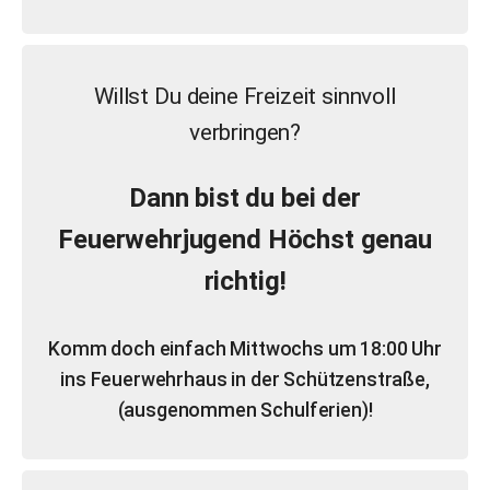
Willst Du deine Freizeit sinnvoll
verbringen?
Dann bist du bei der
Feuerwehrjugend Höchst genau
richtig!
Komm doch einfach Mittwochs um
18:00 Uhr
ins Feuerwehrhaus in der Schützenstraße,
(ausgenommen Schulferien)!