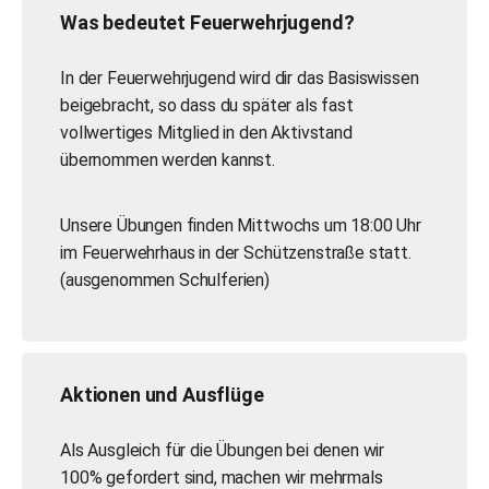
Was bedeutet Feuerwehrjugend?
In der Feuerwehrjugend wird dir das Basiswissen
beigebracht, so dass du später als fast
vollwertiges Mitglied in den Aktivstand
übernommen werden kannst.
Unsere Übungen finden
Mittwochs um 18:00 Uhr
im Feuerwehrhaus in der Schützenstraße statt.
(ausgenommen Schulferien)
Aktionen und Ausflüge
Als Ausgleich für die Übungen bei denen wir
100% gefordert sind, machen wir mehrmals