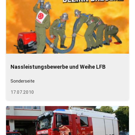
Nassleistungsbewerbe und Weihe LFB
Sonderseite
17.07.2010