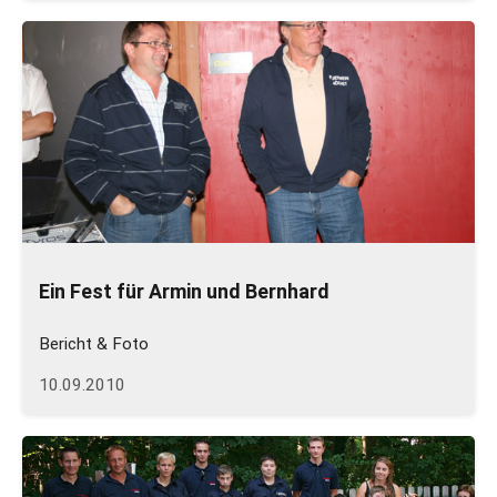
Ein Fest für Armin und Bernhard
Bericht & Foto
10.09.2010