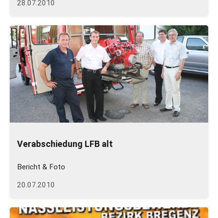
28.07.2010
Verabschiedung LFB alt
Bericht & Foto
20.07.2010