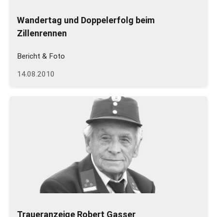
Wandertag und Doppelerfolg beim
Zillenrennen
Bericht & Foto
14.08.2010
Traueranzeige Robert Gasser