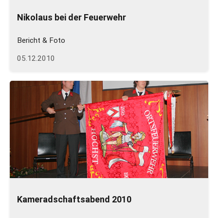
Nikolaus bei der Feuerwehr
Bericht & Foto
05.12.2010
Kameradschaftsabend 2010