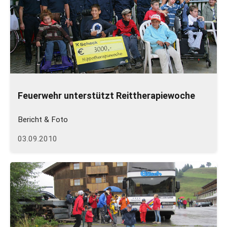
Feuerwehr unterstützt Reittherapiewoche
Bericht & Foto
03.09.2010