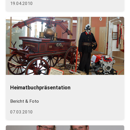
19.04.2010
Heimatbuchpräsentation
Bericht & Foto
07.03.2010