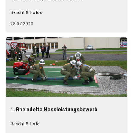
Bericht & Fotos
28.07.2010
1. Rheindelta Nassleistungsbewerb
Bericht & Foto