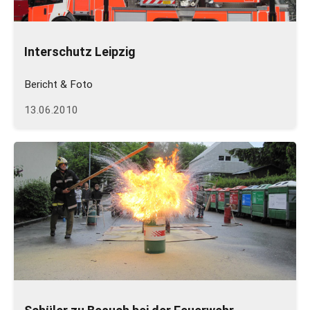
Interschutz Leipzig
Bericht & Foto
13.06.2010