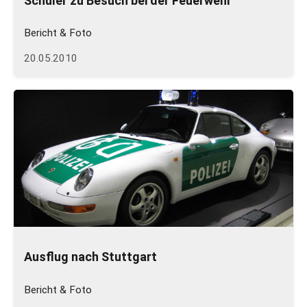
Schüler zu Besuch bei der Feuerwehr
Bericht & Foto
20.05.2010
Ausflug nach Stuttgart
Bericht & Foto