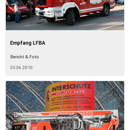
Empfang LFBA
Bericht & Foto
25.06.2010