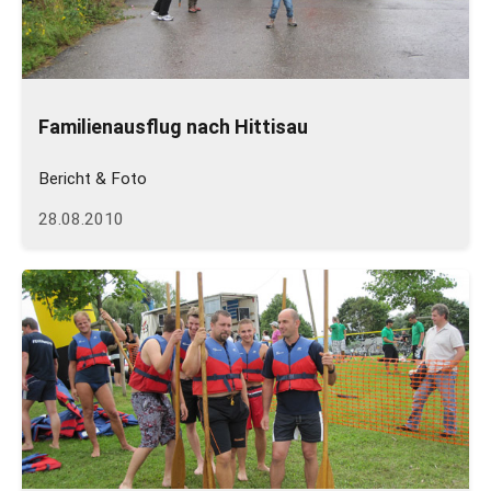
Familienausflug nach Hittisau
Bericht & Foto
28.08.2010