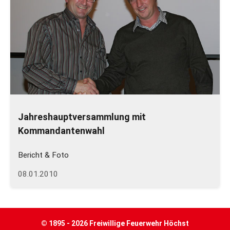
Jahreshauptversammlung mit
Kommandantenwahl
Bericht & Foto
08.01.2010
© 1895 - 2026 Freiwillige Feuerwehr Höchst