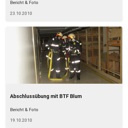
Bericht & Foto
23.10.2010
Abschlussübung mit BTF Blum
Bericht & Foto
19.10.2010