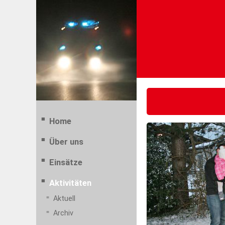
Home
Über uns
Einsätze
Aktivitäten
Aktuell
Archiv