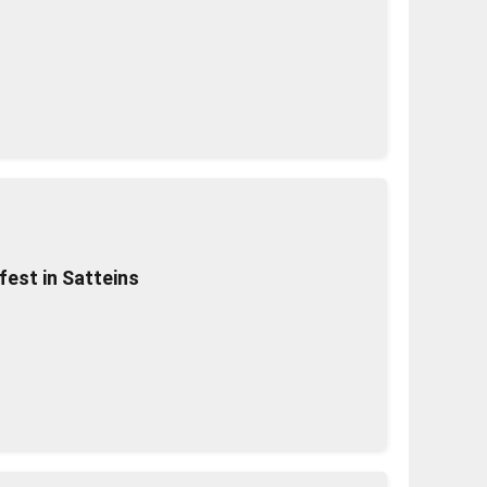
est in Satteins