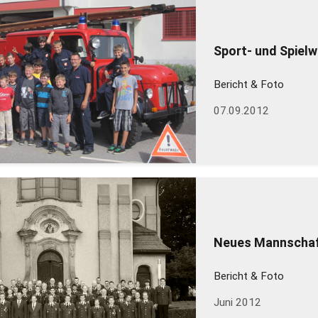
Sport- und Spiel
Bericht & Foto
07.09.2012
Neues Mannscha
Bericht & Foto
Juni 2012