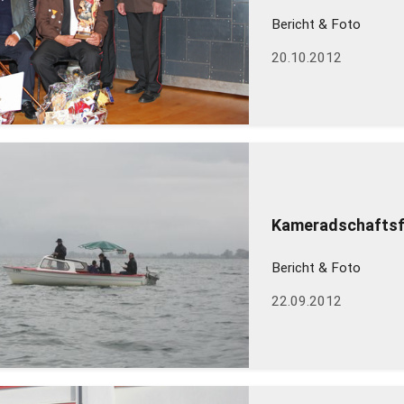
Bericht & Foto
20.10.2012
Kameradschaftsf
Bericht & Foto
22.09.2012