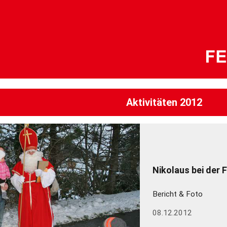
Aktivitäten 2012
Nikolaus bei der 
Bericht & Foto
08.12.2012