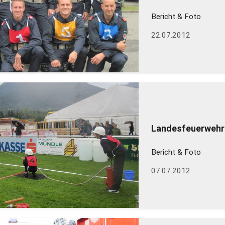
Bericht & Foto
22.07.2012
Landesfeuerwehrf
Bericht & Foto
07.07.2012