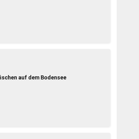
ischen auf dem Bodensee