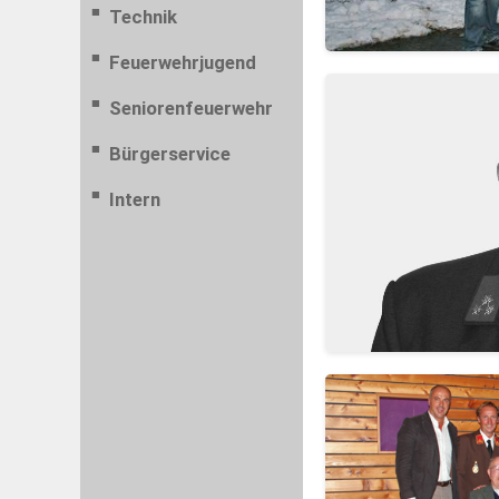
Technik
Feuerwehrjugend
Seniorenfeuerwehr
Bürgerservice
Intern