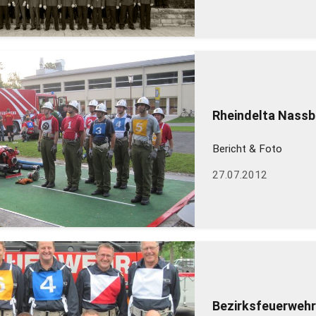
Rheindelta Nassb
Bericht & Foto
27.07.2012
Bezirksfeuerwehr