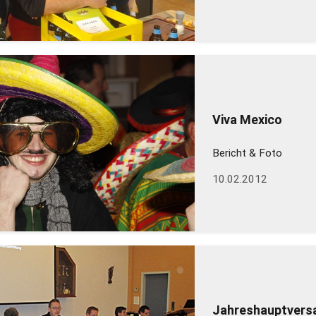
Viva Mexico
Bericht & Foto
10.02.2012
Jahreshauptver