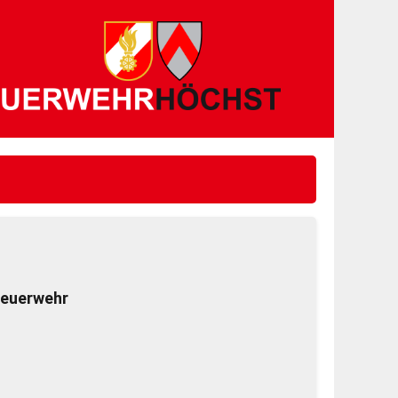
Feuerwehr