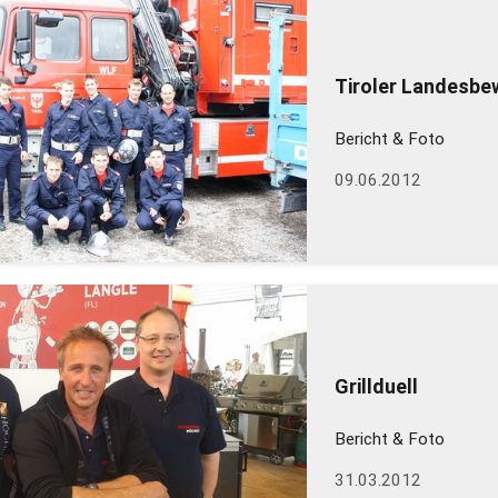
Tiroler Landesbe
Bericht & Foto
09.06.2012
Grillduell
Bericht & Foto
31.03.2012