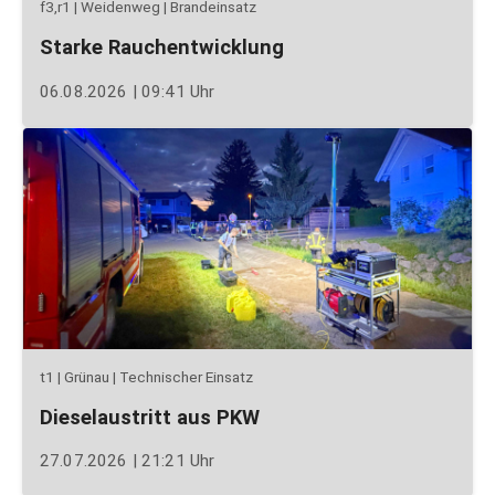
f3,r1 | Weidenweg | Brandeinsatz
Starke Rauchentwicklung
06.08.2026 | 09:41 Uhr
t1 | Grünau | Technischer Einsatz
Dieselaustritt aus PKW
27.07.2026 | 21:21 Uhr