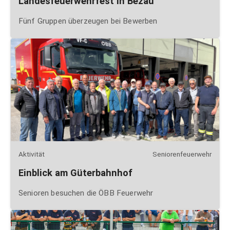
Landesfeuerwehrfest in Bezau
Fünf Gruppen überzeugen bei Bewerben
Aktivität
Seniorenfeuerwehr
Einblick am Güterbahnhof
Senioren besuchen die ÖBB Feuerwehr