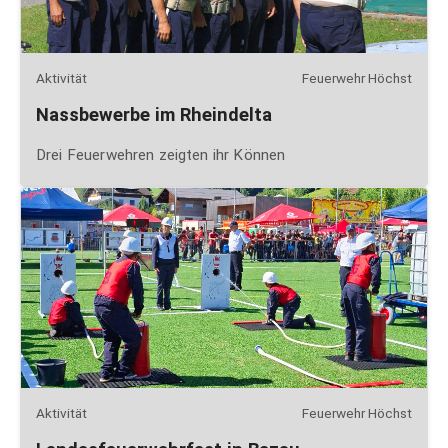
Aktivität
Feuerwehr Höchst
Nassbewerbe im Rheindelta
Drei Feuerwehren zeigten ihr Können
Aktivität
Feuerwehr Höchst