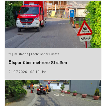
t1 | Im Städtle | Technischer Einsatz
Ölspur über mehrere Straßen
21.07.2026 | 08:18 Uhr