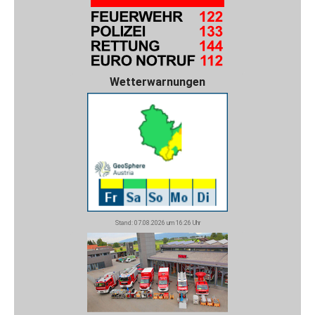
Wetterwarnungen
Stand: 07.08.2026 um 16:26 Uhr