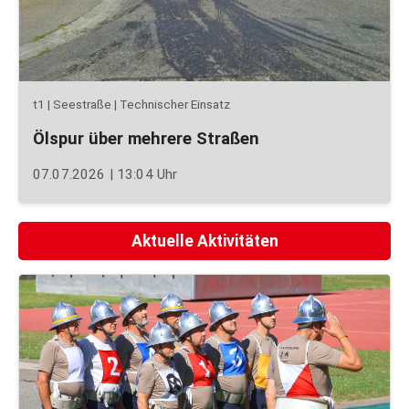
t1 | Seestraße | Technischer Einsatz
Ölspur über mehrere Straßen
07.07.2026 | 13:04 Uhr
Aktuelle Aktivitäten