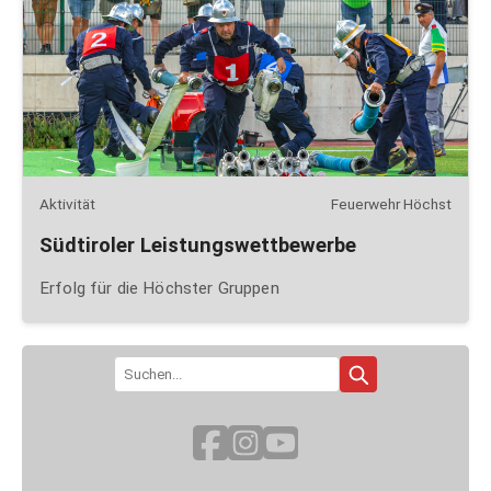
Aktivität
Feuerwehr Höchst
Südtiroler Leistungswettbewerbe
Erfolg für die Höchster Gruppen