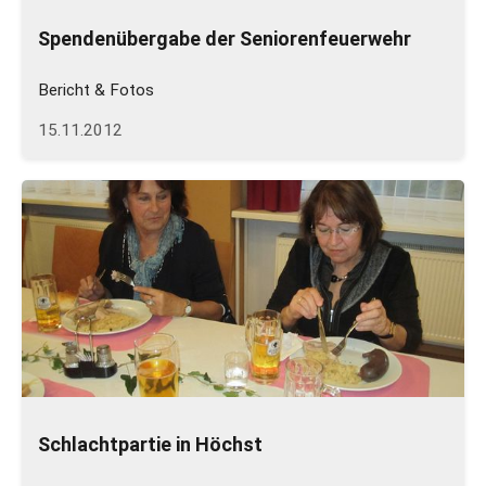
Spendenübergabe der Seniorenfeuerwehr
Bericht & Fotos
15.11.2012
Schlachtpartie in Höchst