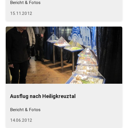
Bericht & Fotos
15.11.2012
Ausflug nach Heiligkreuztal
Bericht & Fotos
14.06.2012