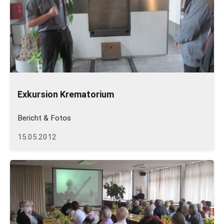
Exkursion Krematorium
Bericht & Fotos
15.05.2012