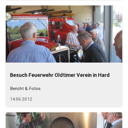
Besuch Feuerwehr Oldtimer Verein in Hard
Bericht & Fotos
14.06.2012