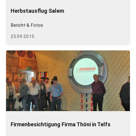
Herbstausflug Salem
Bericht & Fotos
25.09.2015
Firmenbesichtigung Firma Thöni in Telfs