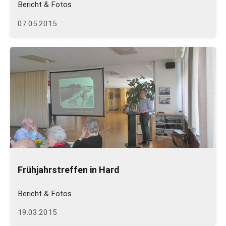
Bericht & Fotos
07.05.2015
Frühjahrstreffen in Hard
Bericht & Fotos
19.03.2015