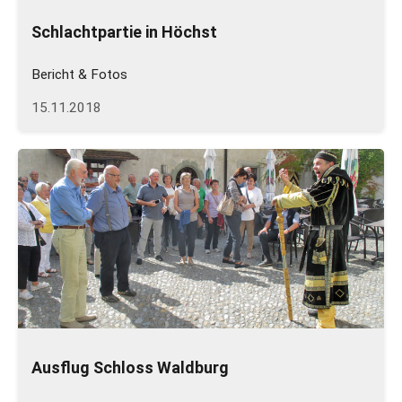
Schlachtpartie in Höchst
Bericht & Fotos
15.11.2018
Ausflug Schloss Waldburg