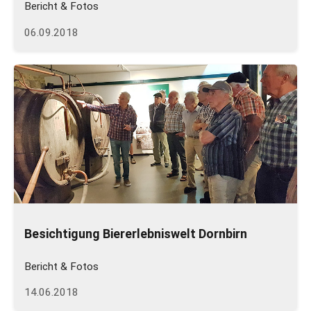
Bericht & Fotos
06.09.2018
Besichtigung Biererlebniswelt Dornbirn
Bericht & Fotos
14.06.2018