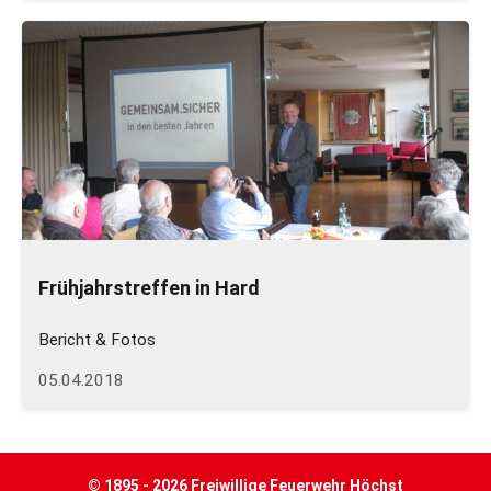
Frühjahrstreffen in Hard
Bericht & Fotos
05.04.2018
© 1895 - 2026 Freiwillige Feuerwehr Höchst