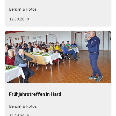
Bericht & Fotos
12.09.2019
Frühjahrstreffen in Hard
Bericht & Fotos
11.04.2019