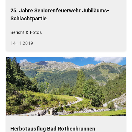
25. Jahre Seniorenfeuerwehr Jubiläums-
Schlachtpartie
Bericht & Fotos
14.11.2019
Herbstausflug Bad Rothenbrunnen